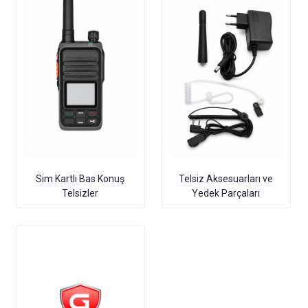
Sim Kartlı Bas Konuş
Telsiz Aksesuarları ve
Telsizler
Yedek Parçaları