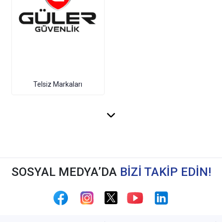
Telsiz Markaları
SOSYAL MEDYA’DA
BİZİ TAKİP EDİN!