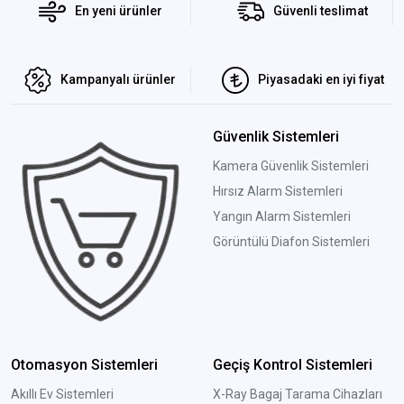
En yeni ürünler
Güvenli teslimat
Kampanyalı ürünler
Piyasadaki en iyi fiyat
Güvenlik Sistemleri
Kamera Güvenlik Sistemleri
Hırsız Alarm Sistemleri
Yangın Alarm Sistemleri
Görüntülü Diafon Sistemleri
Otomasyon Sistemleri
Geçiş Kontrol Sistemleri
Akıllı Ev Sistemleri
X-Ray Bagaj Tarama Cihazları