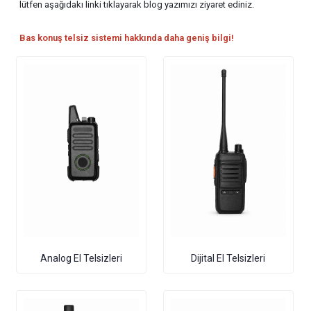
lütfen aşağıdakı linki tıklayarak blog yazımızı ziyaret ediniz.
Bas konuş telsiz sistemi hakkında daha geniş bilgi!
Analog El Telsizleri
Dijital El Telsizleri