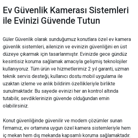
Ev Güvenlik Kamerası Sistemleri
ile Evinizi Güvende Tutun
Güler Güvenlik olarak sunduğumuz konutlara özel ev kamera
güvenlik sistemleri, ailenizin ve evinizin güvenliğini en üst
düzeye çıkarmak için tasarlanmıştır. Evinizde gece gündüz
kesintisiz koruma sağlamak amacıyla gelişmiş teknolojiler
kullanıyoruz. Tüm ürün ve hizmetlerimiz 2 yıl garanti, uzman
teknik servis desteği, kullanıcı dostu mobil uygulama ile
uzaktan izleme ve anlık bildirim özellikleriyle birlikte
sunulmaktadır. Bu sayede evinizi her an kontrol altında
tutabilir, sevdiklerinizin güvende olduğundan emin
olabilirsiniz.
Konut güvenliğinde güvenilir ve modern çözümler sunan
firmamız, ev ortamına uygun özel kamera sistemleriyle hem
iç mekan hem dış mekanda kapsamlı koruma sağlamaktadır.