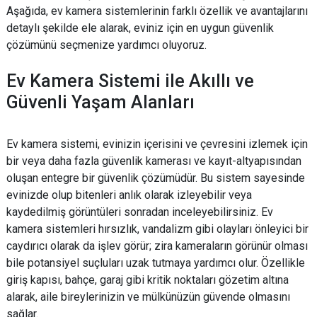
Aşağıda, ev kamera sistemlerinin farklı özellik ve avantajlarını
detaylı şekilde ele alarak, eviniz için en uygun güvenlik
çözümünü seçmenize yardımcı oluyoruz.
Ev Kamera Sistemi ile Akıllı ve
Güvenli Yaşam Alanları
Ev kamera sistemi, evinizin içerisini ve çevresini izlemek için
bir veya daha fazla güvenlik kamerası ve kayıt-altyapısından
oluşan entegre bir güvenlik çözümüdür. Bu sistem sayesinde
evinizde olup bitenleri anlık olarak izleyebilir veya
kaydedilmiş görüntüleri sonradan inceleyebilirsiniz. Ev
kamera sistemleri hırsızlık, vandalizm gibi olayları önleyici bir
caydırıcı olarak da işlev görür; zira kameraların görünür olması
bile potansiyel suçluları uzak tutmaya yardımcı olur. Özellikle
giriş kapısı, bahçe, garaj gibi kritik noktaları gözetim altına
alarak, aile bireylerinizin ve mülkünüzün güvende olmasını
sağlar.