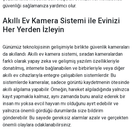
güvenliği sağlamanıza yardımcı olur.
Akıllı Ev Kamera Sistemi ile Evinizi
Her Yerden İzleyin
Günümüz teknolojisinin gelişimiyle birlikte güvenlik kameraları
da akıllandı. Akıllı ev kamera sistemi, sıradan kameralardan
farklı olarak yapay zeka ve gelişmiş yazılım özellikleriyle
donatılmış, internete bağlanabilen ve birbirleriyle veya diğer
akıllı ev cihazlarıyla entegre çalışabilen sistemlerdir. Bu
sistemlerde kameralar, sadece görüntü kaydetmenin ötesinde
akıllı algılama yapabilir. Örneğin, hareket algıladığında yalnızca
kayıt yapmakla kalmaz, aynı zamanda bunu analiz ederek bir
insan mı yoksa evcil hayvan mı olduğunu ayırt edebilir ve
yalnızca önemli gördüğü durumlarda size bildirim
gönderebilir. Bu sayede gereksiz alarmlar azalır ve gerçekten
önemli olaylara odaklanabilirsiniz.