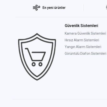
En yeni ürünler
Güvenlik Sistemleri
Kamera Güvenlik Sistemleri
Hırsız Alarm Sistemleri
Yangın Alarm Sistemleri
Görüntülü Diafon Sistemleri