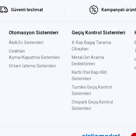
Güvenli teslimat
Kampanyalı ürün
Otomasyon Sistemleri
Geçiş Kontrol Sistemleri
Akıllı Ev Sistemleri
X-Ray Bagaj Tarama
Cihazları
Uzaktan
Açma/Kapatma Sistemleri
Metal Üst Arama
Dedektörleri
Ortam İzleme Sistemleri
Kartlı Otel Kapı Kilit
Sistemleri
Turnike Geçiş Kontrol
Sistemleri
Otopark Geçiş Kontrol
Sistemleri