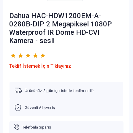
Dahua HAC-HDW1200EM-A-
0280B-DIP 2 Megapiksel 1080P
Waterproof IR Dome HD-CVI
Kamera - sesli
Teklif İstemek İçin Tıklayınız
Ürününüz 2 gün içerisinde teslim edilir
Güvenli Alışveriş
Telefonla Sipariş