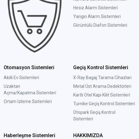
Hırsız Alarm Sistemleri
Yangın Alarm Sistemleri
Görüntülü Diafon Sistemleri
Otomasyon Sistemleri
Geçiş Kontrol Sistemleri
Akıllı Ev Sistemleri
X-Ray Bagaj Tarama Cihazları
Uzaktan
Metal Üst Arama Dedektörleri
Açma/Kapatma Sistemleri
Kartlı Otel Kapı Kilit Sistemleri
Ortam İzleme Sistemleri
Turnike Geçiş Kontrol Sistemleri
Otopark Geçiş Kontrol
Sistemleri
Haberleşme Sistemleri
HAKKIMIZDA