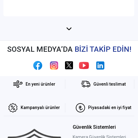
SOSYAL MEDYA’DA
BİZİ TAKİP EDİN!
En yeni ürünler
Güvenli teslimat
Kampanyalı ürünler
Piyasadaki en iyi fiyat
Güvenlik Sistemleri
Kamera Güvenlik Sistemleri