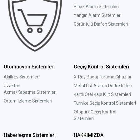
Hırsız Alarm Sistemleri
Yangın Alarm Sistemleri
Görüntülü Diafon Sistemleri
Otomasyon Sistemleri
Geçiş Kontrol Sistemleri
Akıllı Ev Sistemleri
X-Ray Bagaj Tarama Cihazları
Uzaktan
Metal Üst Arama Dedektörleri
Açma/Kapatma Sistemleri
Kartlı Otel Kapı Kilit Sistemleri
Ortam İzleme Sistemleri
Turnike Geçiş Kontrol Sistemleri
Otopark Geçiş Kontrol
Sistemleri
Haberleşme Sistemleri
HAKKIMIZDA