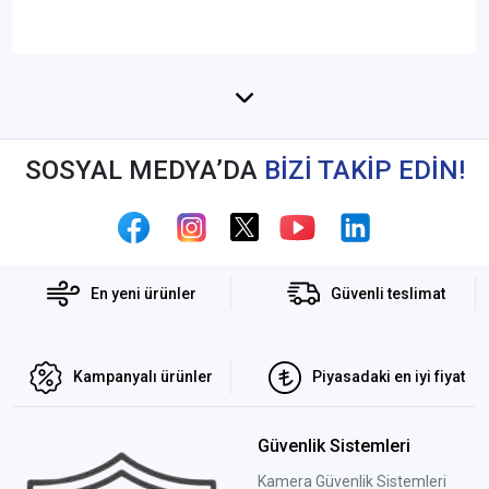
SOSYAL MEDYA’DA
BİZİ TAKİP EDİN!
En yeni ürünler
Güvenli teslimat
Kampanyalı ürünler
Piyasadaki en iyi fiyat
Güvenlik Sistemleri
Kamera Güvenlik Sistemleri