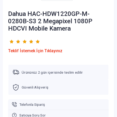
Dahua HAC-HDW1220GP-M-
0280B-S3 2 Megapixel 1080P
HDCVI Mobile Kamera
Teklif İstemek İçin Tıklayınız
Ürününüz 2 gün içerisinde teslim edilir
Güvenli Alışveriş
Telefonla Sipariş
Satıcıya Soru Sor