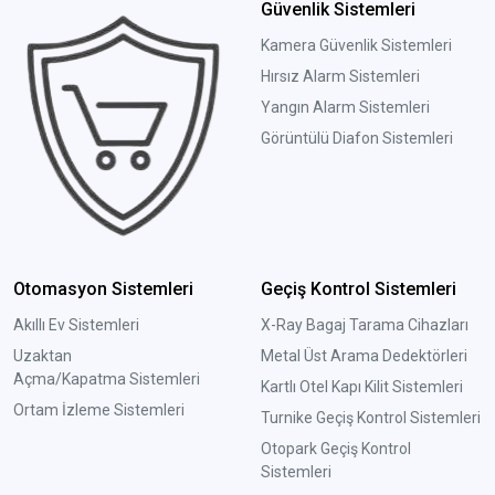
Güvenlik Sistemleri
Kamera Güvenlik Sistemleri
Hırsız Alarm Sistemleri
Yangın Alarm Sistemleri
Görüntülü Diafon Sistemleri
Otomasyon Sistemleri
Geçiş Kontrol Sistemleri
Akıllı Ev Sistemleri
X-Ray Bagaj Tarama Cihazları
Uzaktan
Metal Üst Arama Dedektörleri
Açma/Kapatma Sistemleri
Kartlı Otel Kapı Kilit Sistemleri
Ortam İzleme Sistemleri
Turnike Geçiş Kontrol Sistemleri
Otopark Geçiş Kontrol
Sistemleri