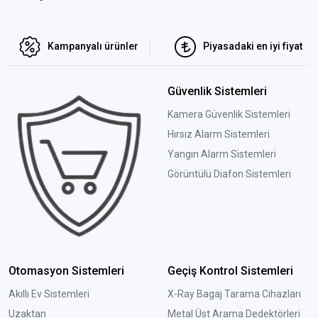
Kampanyalı ürünler
Piyasadaki en iyi fiyat
Güvenlik Sistemleri
Kamera Güvenlik Sistemleri
Hırsız Alarm Sistemleri
Yangın Alarm Sistemleri
Görüntülü Diafon Sistemleri
Otomasyon Sistemleri
Geçiş Kontrol Sistemleri
Akıllı Ev Sistemleri
X-Ray Bagaj Tarama Cihazları
Uzaktan
Metal Üst Arama Dedektörleri