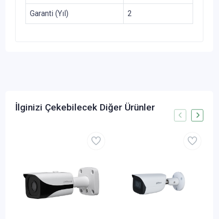
Garanti (Yıl)
2
İlginizi Çekebilecek Diğer Ürünler