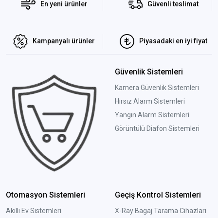
En yeni ürünler
Güvenli teslimat
Kampanyalı ürünler
Piyasadaki en iyi fiyat
Güvenlik Sistemleri
Kamera Güvenlik Sistemleri
Hırsız Alarm Sistemleri
Yangın Alarm Sistemleri
Görüntülü Diafon Sistemleri
Otomasyon Sistemleri
Geçiş Kontrol Sistemleri
Akıllı Ev Sistemleri
X-Ray Bagaj Tarama Cihazları