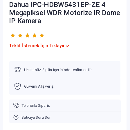
Dahua IPC-HDBW5431EP-ZE 4
Megapiksel WDR Motorize IR Dome
IP Kamera
Teklif İstemek İçin Tıklayınız
Ürününüz 2 gün içerisinde teslim edilir
Güvenli Alışveriş
Telefonla Sipariş
Satıcıya Soru Sor