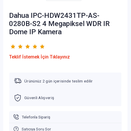
Dahua IPC-HDW2431TP-AS-
0280B-S2 4 Megapiksel WDR IR
Dome IP Kamera
Teklif İstemek İçin Tıklayınız
Ürününüz 2 gün içerisinde teslim edilir
Güvenli Alışveriş
Telefonla Sipariş
Satıcıya Soru Sor