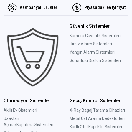
Kampanyalı ürünler
Piyasadaki en iyi fiyat
Güvenlik Sistemleri
Kamera Güvenlik Sistemleri
Hırsız Alarm Sistemleri
Yangın Alarm Sistemleri
Görüntülü Diafon Sistemleri
Otomasyon Sistemleri
Geçiş Kontrol Sistemleri
Akıllı Ev Sistemleri
X-Ray Bagaj Tarama Cihazları
Uzaktan
Metal Üst Arama Dedektörleri
Açma/Kapatma Sistemleri
Kartlı Otel Kapı Kilit Sistemleri