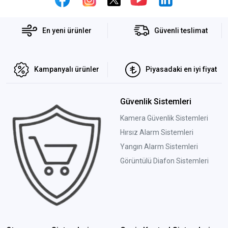
En yeni ürünler
Güvenli teslimat
Kampanyalı ürünler
Piyasadaki en iyi fiyat
Güvenlik Sistemleri
Kamera Güvenlik Sistemleri
Hırsız Alarm Sistemleri
Yangın Alarm Sistemleri
Görüntülü Diafon Sistemleri