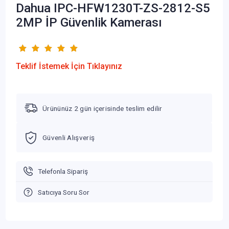
Dahua IPC-HFW1230T-ZS-2812-S5
2MP İP Güvenlik Kamerası
Teklif İstemek İçin Tıklayınız
Ürününüz 2 gün içerisinde teslim edilir
Güvenli Alışveriş
Telefonla Sipariş
Satıcıya Soru Sor