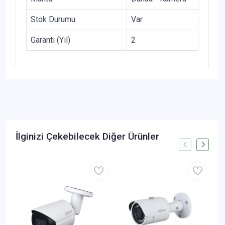
Stok Durumu
Var
Garanti (Yıl)
2
İlginizi Çekebilecek Diğer Ürünler