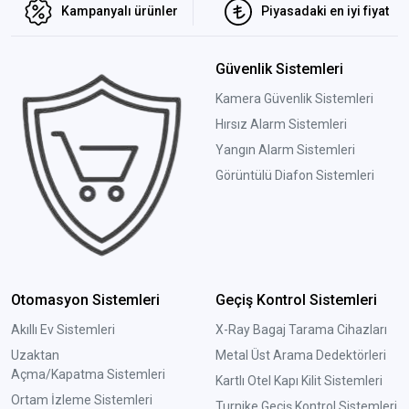
Kampanyalı ürünler
Piyasadaki en iyi fiyat
Güvenlik Sistemleri
Kamera Güvenlik Sistemleri
Hırsız Alarm Sistemleri
Yangın Alarm Sistemleri
Görüntülü Diafon Sistemleri
Otomasyon Sistemleri
Geçiş Kontrol Sistemleri
Akıllı Ev Sistemleri
X-Ray Bagaj Tarama Cihazları
Uzaktan
Metal Üst Arama Dedektörleri
Açma/Kapatma Sistemleri
Kartlı Otel Kapı Kilit Sistemleri
Ortam İzleme Sistemleri
Turnike Geçiş Kontrol Sistemleri