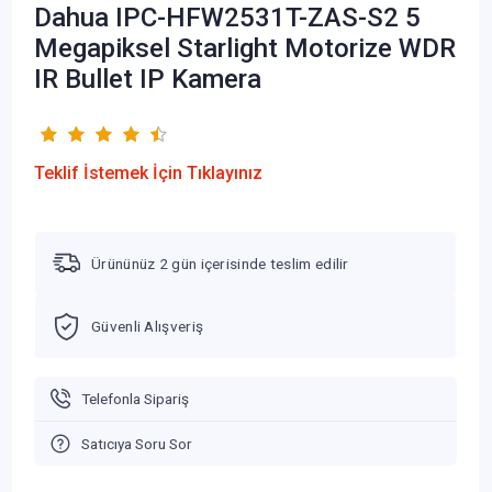
Dahua IPC-HFW2531T-ZAS-S2 5
Megapiksel Starlight Motorize WDR
IR Bullet IP Kamera
Teklif İstemek İçin Tıklayınız
Ürününüz 2 gün içerisinde teslim edilir
Güvenli Alışveriş
Telefonla Sipariş
Satıcıya Soru Sor