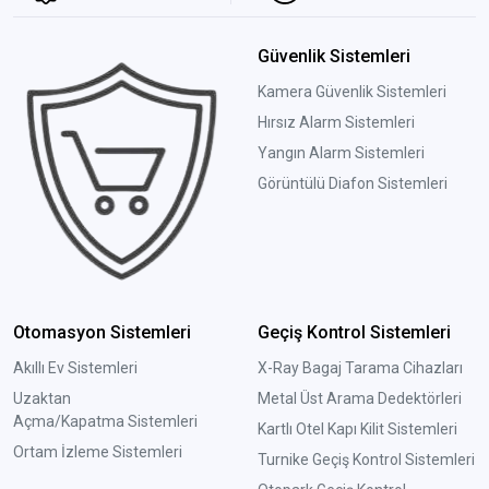
Güvenlik Sistemleri
Kamera Güvenlik Sistemleri
Hırsız Alarm Sistemleri
Yangın Alarm Sistemleri
Görüntülü Diafon Sistemleri
Otomasyon Sistemleri
Geçiş Kontrol Sistemleri
Akıllı Ev Sistemleri
X-Ray Bagaj Tarama Cihazları
Uzaktan
Metal Üst Arama Dedektörleri
Açma/Kapatma Sistemleri
Kartlı Otel Kapı Kilit Sistemleri
Ortam İzleme Sistemleri
Turnike Geçiş Kontrol Sistemleri