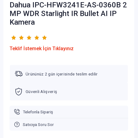
Dahua IPC-HFW3241E-AS-0360B 2
MP WDR Starlight IR Bullet AI IP
Kamera
Teklif İstemek İçin Tıklayınız
Ürününüz 2 gün içerisinde teslim edilir
Güvenli Alışveriş
Telefonla Sipariş
Satıcıya Soru Sor