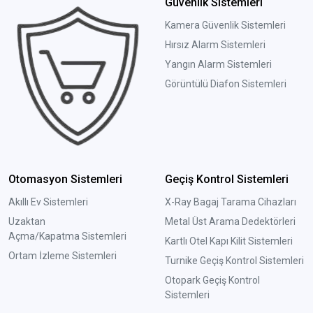
Güvenlik Sistemleri
Kamera Güvenlik Sistemleri
Hırsız Alarm Sistemleri
Yangın Alarm Sistemleri
Görüntülü Diafon Sistemleri
Otomasyon Sistemleri
Geçiş Kontrol Sistemleri
Akıllı Ev Sistemleri
X-Ray Bagaj Tarama Cihazları
Uzaktan
Metal Üst Arama Dedektörleri
Açma/Kapatma Sistemleri
Kartlı Otel Kapı Kilit Sistemleri
Ortam İzleme Sistemleri
Turnike Geçiş Kontrol Sistemleri
Otopark Geçiş Kontrol
Sistemleri