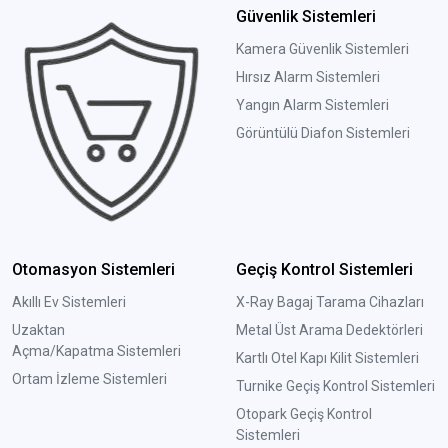
Güvenlik Sistemleri
Kamera Güvenlik Sistemleri
Hırsız Alarm Sistemleri
Yangın Alarm Sistemleri
Görüntülü Diafon Sistemleri
Otomasyon Sistemleri
Geçiş Kontrol Sistemleri
Akıllı Ev Sistemleri
X-Ray Bagaj Tarama Cihazları
Uzaktan
Metal Üst Arama Dedektörleri
Açma/Kapatma Sistemleri
Kartlı Otel Kapı Kilit Sistemleri
Ortam İzleme Sistemleri
Turnike Geçiş Kontrol Sistemleri
Otopark Geçiş Kontrol
Sistemleri