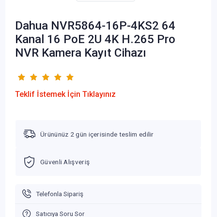
Dahua NVR5864-16P-4KS2 64
Kanal 16 PoE 2U 4K H.265 Pro
NVR Kamera Kayıt Cihazı
Teklif İstemek İçin Tıklayınız
Ürününüz 2 gün içerisinde teslim edilir
Güvenli Alışveriş
Telefonla Sipariş
Satıcıya Soru Sor