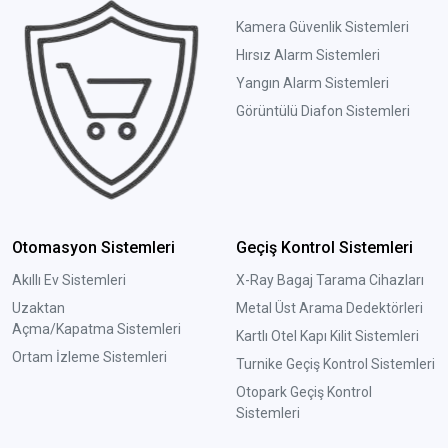
Kamera Güvenlik Sistemleri
Hırsız Alarm Sistemleri
Yangın Alarm Sistemleri
Görüntülü Diafon Sistemleri
Otomasyon Sistemleri
Geçiş Kontrol Sistemleri
Akıllı Ev Sistemleri
X-Ray Bagaj Tarama Cihazları
Uzaktan
Metal Üst Arama Dedektörleri
Açma/Kapatma Sistemleri
Kartlı Otel Kapı Kilit Sistemleri
Ortam İzleme Sistemleri
Turnike Geçiş Kontrol Sistemleri
Otopark Geçiş Kontrol
Sistemleri