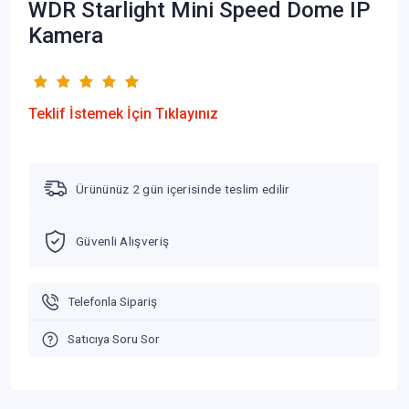
WDR Starlight Mini Speed Dome IP
Kamera
Teklif İstemek İçin Tıklayınız
Ürününüz 2 gün içerisinde teslim edilir
Güvenli Alışveriş
Telefonla Sipariş
Satıcıya Soru Sor