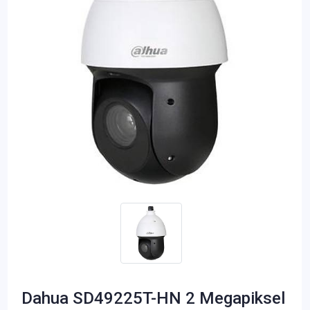
Dahua SD49225T-HN 2 Megapiksel