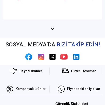
SOSYAL MEDYA’DA
BİZİ TAKİP EDİN!
En yeni ürünler
Güvenli teslimat
Kampanyalı ürünler
Piyasadaki en iyi fiyat
Güvenlik Sistemleri