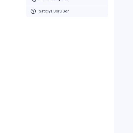
Satıcıya Soru Sor