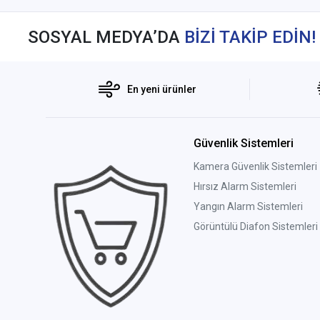
SOSYAL MEDYA’DA
BİZİ TAKİP EDİN!
En yeni ürünler
Güvenlik Sistemleri
Kamera Güvenlik Sistemleri
Hırsız Alarm Sistemleri
Yangın Alarm Sistemleri
Görüntülü Diafon Sistemleri