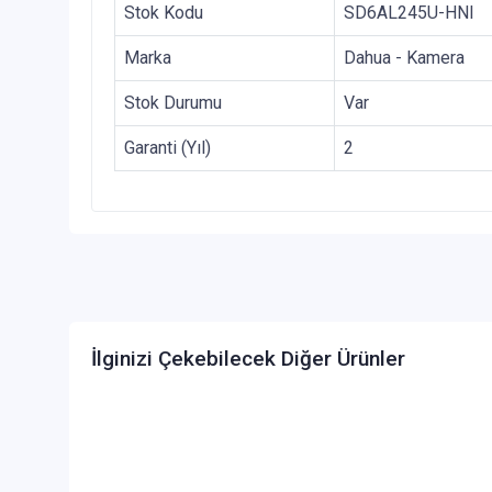
Stok Kodu
SD6AL245U-HNI
Marka
Dahua - Kamera
Stok Durumu
Var
Garanti (Yıl)
2
İlginizi Çekebilecek Diğer Ürünler