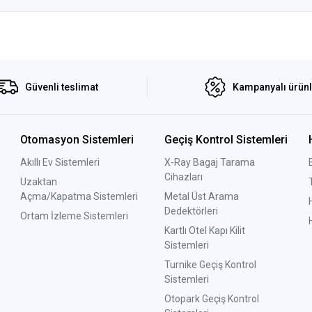
Güvenli teslimat
Kampanyalı ürün
Otomasyon Sistemleri
Geçiş Kontrol Sistemleri
Akıllı Ev Sistemleri
X-Ray Bagaj Tarama
Cihazları
Uzaktan
Açma/Kapatma Sistemleri
Metal Üst Arama
Dedektörleri
Ortam İzleme Sistemleri
Kartlı Otel Kapı Kilit
Sistemleri
Turnike Geçiş Kontrol
Sistemleri
Otopark Geçiş Kontrol