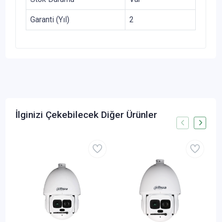
Garanti (Yıl)
2
İlginizi Çekebilecek Diğer Ürünler