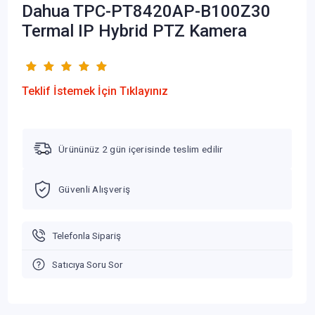
Dahua TPC-PT8420AP-B100Z30
Termal IP Hybrid PTZ Kamera
Teklif İstemek İçin Tıklayınız
Ürününüz 2 gün içerisinde teslim edilir
Güvenli Alışveriş
Telefonla Sipariş
Satıcıya Soru Sor