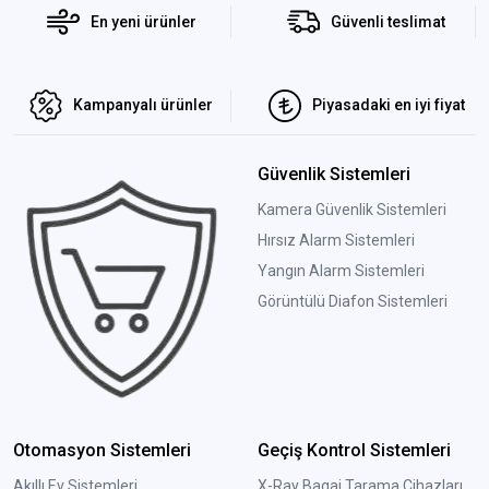
En yeni ürünler
Güvenli teslimat
Kampanyalı ürünler
Piyasadaki en iyi fiyat
Güvenlik Sistemleri
Kamera Güvenlik Sistemleri
Hırsız Alarm Sistemleri
Yangın Alarm Sistemleri
Görüntülü Diafon Sistemleri
Otomasyon Sistemleri
Geçiş Kontrol Sistemleri
Akıllı Ev Sistemleri
X-Ray Bagaj Tarama Cihazları