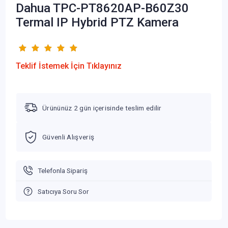
Dahua TPC-PT8620AP-B60Z30
Termal IP Hybrid PTZ Kamera
Teklif İstemek İçin Tıklayınız
Ürününüz 2 gün içerisinde teslim edilir
Güvenli Alışveriş
Telefonla Sipariş
Satıcıya Soru Sor