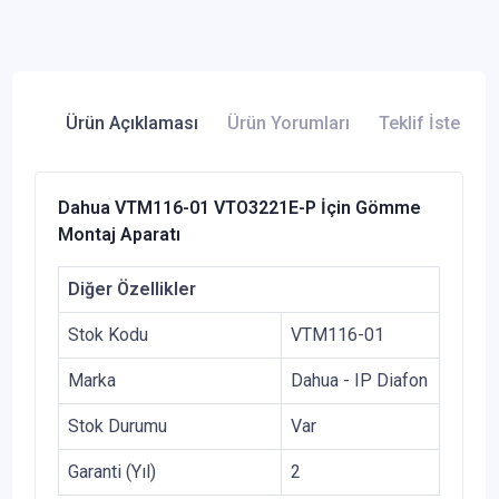
Ürün Açıklaması
Ürün Yorumları
Teklif İste
Dahua VTM116-01 VTO3221E-P İçin Gömme
Montaj Aparatı
Diğer Özellikler
Stok Kodu
VTM116-01
Marka
Dahua - IP Diafon
Stok Durumu
Var
Garanti (Yıl)
2