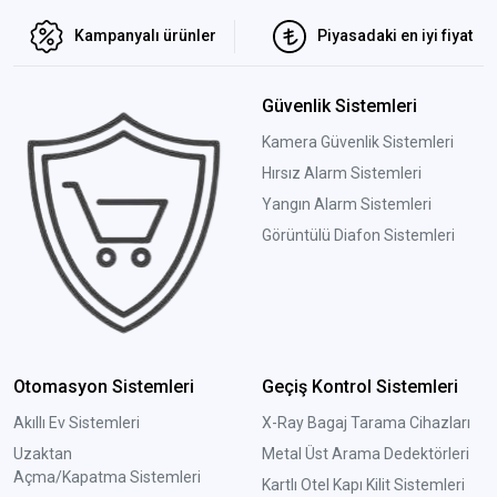
Kampanyalı ürünler
Piyasadaki en iyi fiyat
Güvenlik Sistemleri
Kamera Güvenlik Sistemleri
Hırsız Alarm Sistemleri
Yangın Alarm Sistemleri
Görüntülü Diafon Sistemleri
Otomasyon Sistemleri
Geçiş Kontrol Sistemleri
Akıllı Ev Sistemleri
X-Ray Bagaj Tarama Cihazları
Uzaktan
Metal Üst Arama Dedektörleri
Açma/Kapatma Sistemleri
Kartlı Otel Kapı Kilit Sistemleri