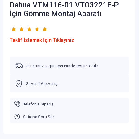
Dahua VTM116-01 VTO3221E-P
İçin Gömme Montaj Aparatı
Teklif İstemek İçin Tıklayınız
Ürününüz 2 gün içerisinde teslim edilir
Güvenli Alışveriş
Telefonla Sipariş
Satıcıya Soru Sor