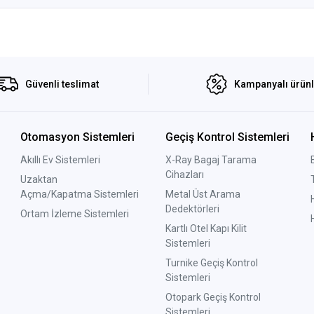
Güvenli teslimat
Kampanyalı ürün
Otomasyon Sistemleri
Geçiş Kontrol Sistemleri
Akıllı Ev Sistemleri
X-Ray Bagaj Tarama
Cihazları
Uzaktan
Açma/Kapatma Sistemleri
Metal Üst Arama
Dedektörleri
Ortam İzleme Sistemleri
Kartlı Otel Kapı Kilit
Sistemleri
Turnike Geçiş Kontrol
Sistemleri
Otopark Geçiş Kontrol
Sistemleri