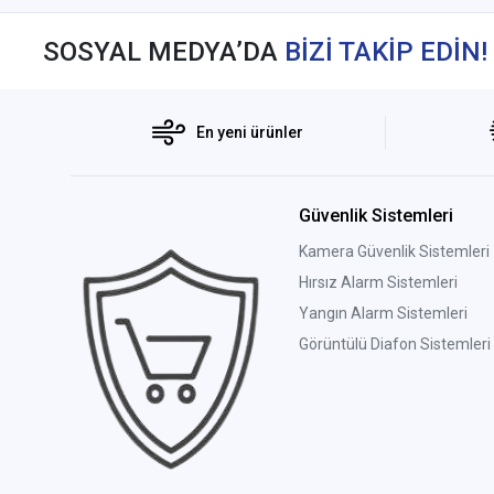
SOSYAL MEDYA’DA
BİZİ TAKİP EDİN!
En yeni ürünler
Güvenlik Sistemleri
Kamera Güvenlik Sistemleri
Hırsız Alarm Sistemleri
Yangın Alarm Sistemleri
Görüntülü Diafon Sistemleri