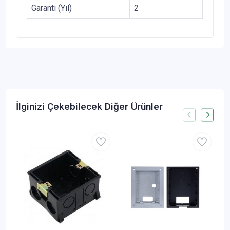
Garanti (Yıl)
2
İlginizi Çekebilecek Diğer Ürünler