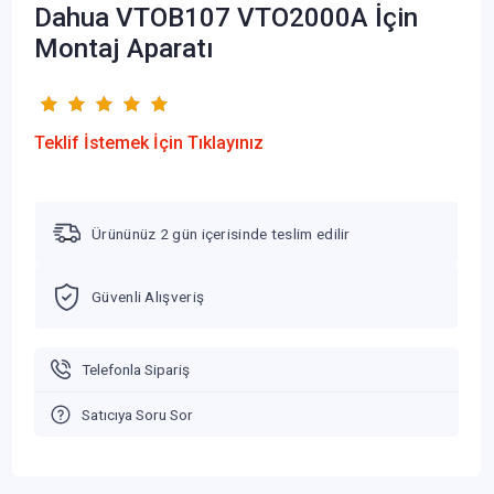
Dahua VTOB107 VTO2000A İçin
Montaj Aparatı
Teklif İstemek İçin Tıklayınız
Ürününüz 2 gün içerisinde teslim edilir
Güvenli Alışveriş
Telefonla Sipariş
Satıcıya Soru Sor