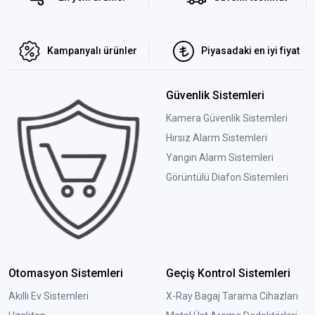
Kampanyalı ürünler
Piyasadaki en iyi fiyat
Güvenlik Sistemleri
Kamera Güvenlik Sistemleri
Hırsız Alarm Sistemleri
Yangın Alarm Sistemleri
Görüntülü Diafon Sistemleri
Otomasyon Sistemleri
Geçiş Kontrol Sistemleri
Akıllı Ev Sistemleri
X-Ray Bagaj Tarama Cihazları