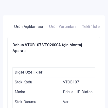
Ürün Açıklaması
Ürün Yorumları
Teklif İste
Dahua VTOB107 VTO2000A İçin Montaj
Aparatı
Diğer Özellikler
Stok Kodu
VTOB107
Marka
Dahua - IP Diafon
Stok Durumu
Var