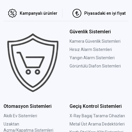
Kampanyalı ürünler
Piyasadaki en iyi fiyat
Güvenlik Sistemleri
Kamera Güvenlik Sistemleri
Hırsız Alarm Sistemleri
Yangın Alarm Sistemleri
Görüntülü Diafon Sistemleri
Otomasyon Sistemleri
Geçiş Kontrol Sistemleri
Akıllı Ev Sistemleri
X-Ray Bagaj Tarama Cihazları
Uzaktan
Metal Üst Arama Dedektörleri
Açma/Kapatma Sistemleri