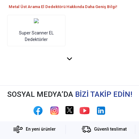
Metal Üst Arama El Dedektörü Hakkında Daha Geniş Bilgi!
Super Scanner EL
Dedektörler
SOSYAL MEDYA’DA
BİZİ TAKİP EDİN!
En yeni ürünler
Güvenli teslimat