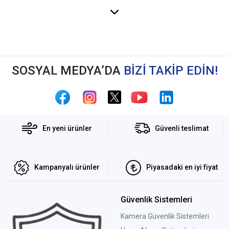
SOSYAL MEDYA’DA
BİZİ TAKİP EDİN!
En yeni ürünler
Güvenli teslimat
Kampanyalı ürünler
Piyasadaki en iyi fiyat
Güvenlik Sistemleri
Kamera Güvenlik Sistemleri