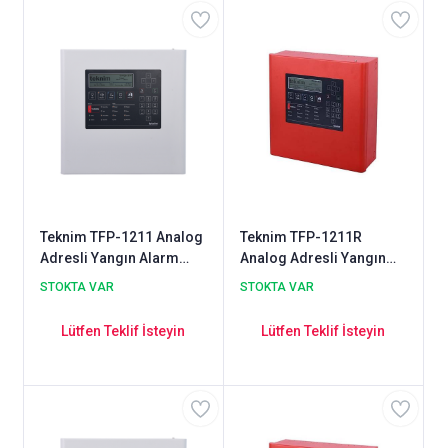
Teknim TFP-1211 Analog
Teknim TFP-1211R
Adresli Yangın Alarm
Analog Adresli Yangın
Paneli 1 Loop
Alarm Paneli 1 Loop
STOKTA VAR
STOKTA VAR
Lütfen Teklif İsteyin
Lütfen Teklif İsteyin