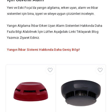
Yeni ve Eski Foça’da yangın algılama, erken uyarı, alarm ve ihbar
sistemleri için bina, işyeri ve siteye uygun çözümleri inceleyin.
Yangın Algılama İhbar Erken Uyarı Alarm Sistemleri Hakkında Daha
Fazla Bilgi Alabilmek İçin Lütfen Aşağıdakı Linki Tıklayarak Blog
Yazımızı Ziyaret Ediniz.
Yangın İhbar Sistemi Hakkında Daha Geniş Bilgi!