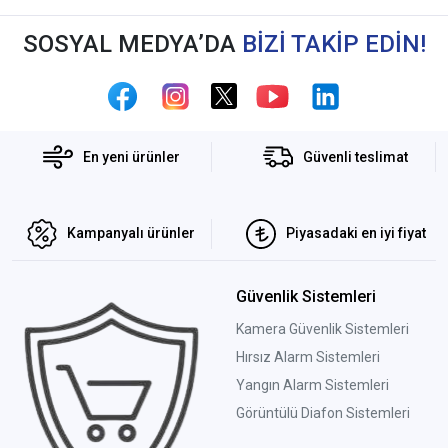
SOSYAL MEDYA’DA
BİZİ TAKİP EDİN!
En yeni ürünler
Güvenli teslimat
Kampanyalı ürünler
Piyasadaki en iyi fiyat
Güvenlik Sistemleri
Kamera Güvenlik Sistemleri
Hırsız Alarm Sistemleri
Yangın Alarm Sistemleri
Görüntülü Diafon Sistemleri