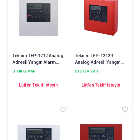
Teknim TFP-1212 Analog
Teknim TFP-1212R
Adresli Yangın Alarm
Analog Adresli Yangın
Paneli 2 Loop
Alarm Paneli 2 Loop
STOKTA VAR
STOKTA VAR
Lütfen Teklif İsteyin
Lütfen Teklif İsteyin