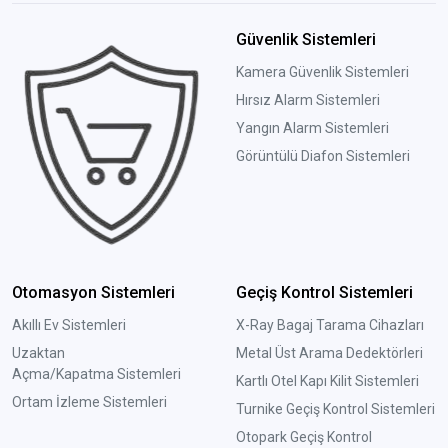
Güvenlik Sistemleri
Kamera Güvenlik Sistemleri
Hırsız Alarm Sistemleri
Yangın Alarm Sistemleri
Görüntülü Diafon Sistemleri
Otomasyon Sistemleri
Geçiş Kontrol Sistemleri
Akıllı Ev Sistemleri
X-Ray Bagaj Tarama Cihazları
Uzaktan
Metal Üst Arama Dedektörleri
Açma/Kapatma Sistemleri
Kartlı Otel Kapı Kilit Sistemleri
Ortam İzleme Sistemleri
Turnike Geçiş Kontrol Sistemleri
Otopark Geçiş Kontrol