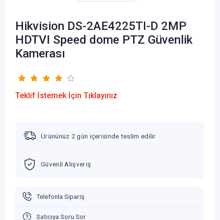
Hikvision DS-2AE4225TI-D 2MP
HDTVI Speed dome PTZ Güvenlik
Kamerası
Teklif İstemek İçin Tıklayınız
Ürününüz 2 gün içerisinde teslim edilir
Güvenli Alışveriş
Telefonla Sipariş
Satıcıya Soru Sor