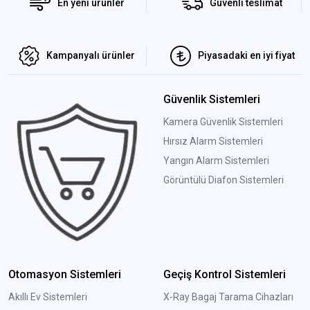
En yeni ürünler
Güvenli teslimat
Kampanyalı ürünler
Piyasadaki en iyi fiyat
Güvenlik Sistemleri
Kamera Güvenlik Sistemleri
Hırsız Alarm Sistemleri
Yangın Alarm Sistemleri
Görüntülü Diafon Sistemleri
Otomasyon Sistemleri
Geçiş Kontrol Sistemleri
Akıllı Ev Sistemleri
X-Ray Bagaj Tarama Cihazları