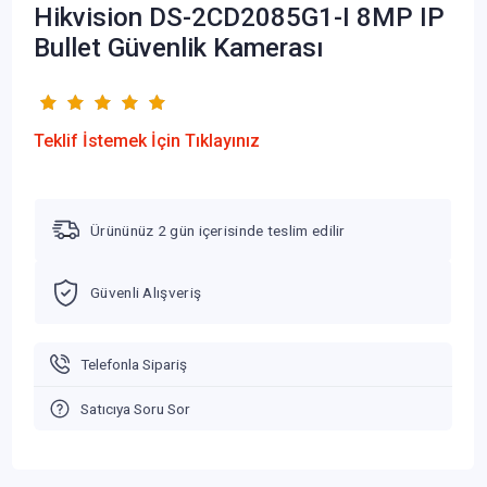
Hikvision DS-2CD2085G1-I 8MP IP
Bullet Güvenlik Kamerası
Teklif İstemek İçin Tıklayınız
Ürününüz 2 gün içerisinde teslim edilir
Güvenli Alışveriş
Telefonla Sipariş
Satıcıya Soru Sor