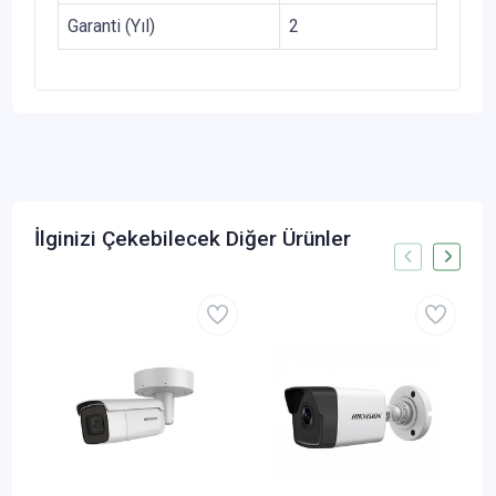
Garanti (Yıl)
2
İlginizi Çekebilecek Diğer Ürünler