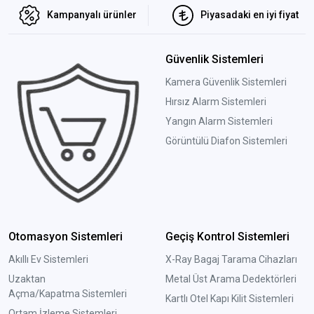
Kampanyalı ürünler
Piyasadaki en iyi fiyat
Güvenlik Sistemleri
Kamera Güvenlik Sistemleri
Hırsız Alarm Sistemleri
Yangın Alarm Sistemleri
Görüntülü Diafon Sistemleri
Otomasyon Sistemleri
Geçiş Kontrol Sistemleri
Akıllı Ev Sistemleri
X-Ray Bagaj Tarama Cihazları
Uzaktan
Metal Üst Arama Dedektörleri
Açma/Kapatma Sistemleri
Kartlı Otel Kapı Kilit Sistemleri
Ortam İzleme Sistemleri