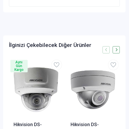
İlginizi Çekebilecek Diğer Ürünler
Aynı
Gün
Kargo
Hikvision DS-
Hikvision DS-