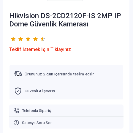
Hikvision DS-2CD2120F-IS 2MP IP
Dome Güvenlik Kamerası
Teklif İstemek İçin Tıklayınız
Ürününüz 2 gün içerisinde teslim edilir
Güvenli Alışveriş
Telefonla Sipariş
Satıcıya Soru Sor