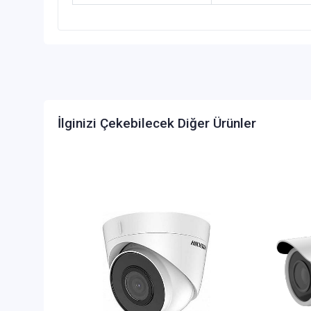
İlginizi Çekebilecek Diğer Ürünler