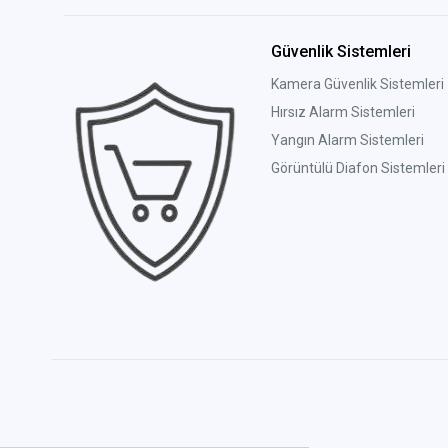
Güvenlik Sistemleri
Kamera Güvenlik Sistemleri
Hırsız Alarm Sistemleri
Yangın Alarm Sistemleri
Görüntülü Diafon Sistemleri