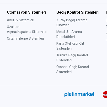
Otomasyon Sistemleri
Geçiş Kontrol Sistemleri
Akıllı Ev Sistemleri
X-Ray Bagaj Tarama
Cihazları
Uzaktan
Açma/Kapatma Sistemleri
Metal Üst Arama
Dedektörleri
Ortam İzleme Sistemleri
Kartlı Otel Kapı Kilit
Sistemleri
Turnike Geçiş Kontrol
Sistemleri
Otopark Geçiş Kontrol
Sistemleri