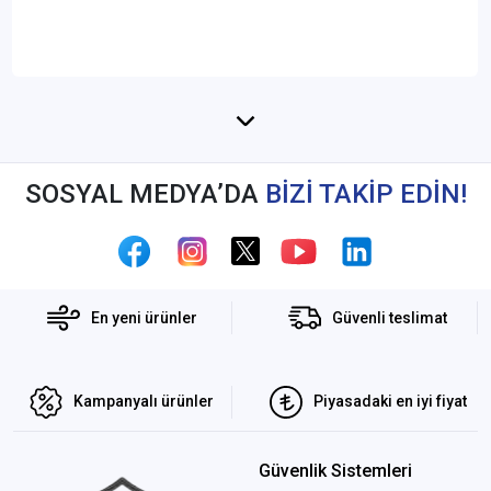
SOSYAL MEDYA’DA
BİZİ TAKİP EDİN!
En yeni ürünler
Güvenli teslimat
Kampanyalı ürünler
Piyasadaki en iyi fiyat
Güvenlik Sistemleri