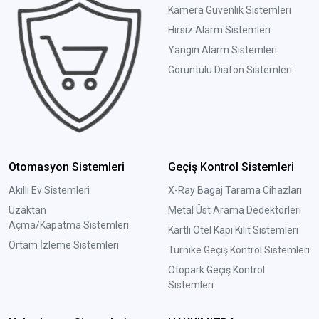
Kamera Güvenlik Sistemleri
Hırsız Alarm Sistemleri
Yangın Alarm Sistemleri
Görüntülü Diafon Sistemleri
Otomasyon Sistemleri
Geçiş Kontrol Sistemleri
Akıllı Ev Sistemleri
X-Ray Bagaj Tarama Cihazları
Uzaktan
Metal Üst Arama Dedektörleri
Açma/Kapatma Sistemleri
Kartlı Otel Kapı Kilit Sistemleri
Ortam İzleme Sistemleri
Turnike Geçiş Kontrol Sistemleri
Otopark Geçiş Kontrol
Sistemleri