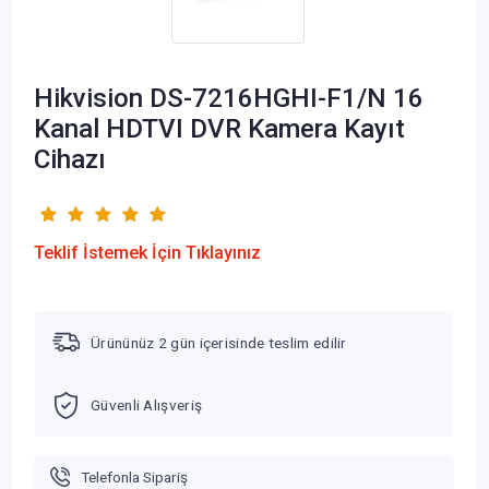
Hikvision DS-7216HGHI-F1/N 16
Kanal HDTVI DVR Kamera Kayıt
Cihazı
Teklif İstemek İçin Tıklayınız
Ürününüz 2 gün içerisinde teslim edilir
Güvenli Alışveriş
Telefonla Sipariş