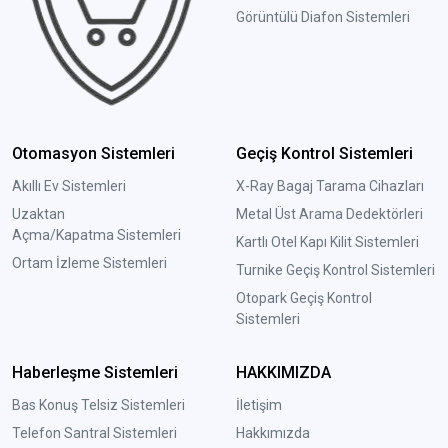
Görüntülü Diafon Sistemleri
Otomasyon Sistemleri
Geçiş Kontrol Sistemleri
Akıllı Ev Sistemleri
X-Ray Bagaj Tarama Cihazları
Uzaktan
Metal Üst Arama Dedektörleri
Açma/Kapatma Sistemleri
Kartlı Otel Kapı Kilit Sistemleri
Ortam İzleme Sistemleri
Turnike Geçiş Kontrol Sistemleri
Otopark Geçiş Kontrol
Sistemleri
Haberleşme Sistemleri
HAKKIMIZDA
Bas Konuş Telsiz Sistemleri
İletişim
Telefon Santral Sistemleri
Hakkımızda