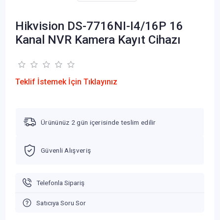
Hikvision DS-7716NI-I4/16P 16
Kanal NVR Kamera Kayıt Cihazı
Teklif İstemek İçin Tıklayınız
Ürününüz 2 gün içerisinde teslim edilir
Güvenli Alışveriş
Telefonla Sipariş
Satıcıya Soru Sor