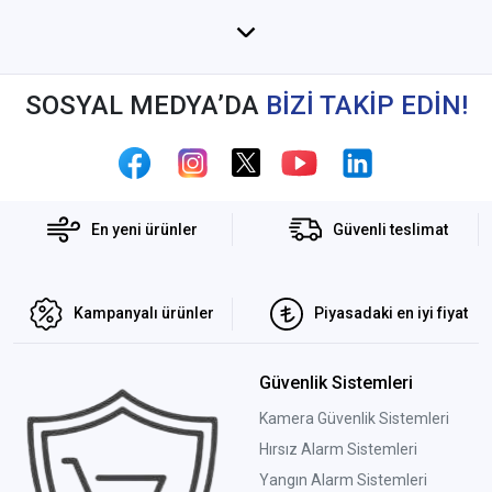
SOSYAL MEDYA’DA
BİZİ TAKİP EDİN!
En yeni ürünler
Güvenli teslimat
Kampanyalı ürünler
Piyasadaki en iyi fiyat
Güvenlik Sistemleri
Kamera Güvenlik Sistemleri
Hırsız Alarm Sistemleri
Yangın Alarm Sistemleri