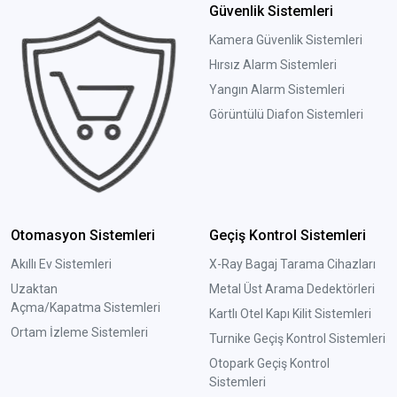
Güvenlik Sistemleri
Kamera Güvenlik Sistemleri
Hırsız Alarm Sistemleri
Yangın Alarm Sistemleri
Görüntülü Diafon Sistemleri
Otomasyon Sistemleri
Geçiş Kontrol Sistemleri
Akıllı Ev Sistemleri
X-Ray Bagaj Tarama Cihazları
Uzaktan
Metal Üst Arama Dedektörleri
Açma/Kapatma Sistemleri
Kartlı Otel Kapı Kilit Sistemleri
Ortam İzleme Sistemleri
Turnike Geçiş Kontrol Sistemleri
Otopark Geçiş Kontrol
Sistemleri