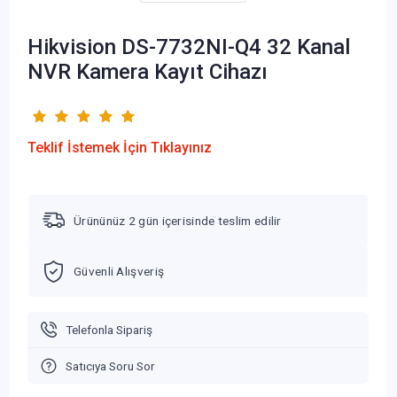
Hikvision DS-7732NI-Q4 32 Kanal
NVR Kamera Kayıt Cihazı
Teklif İstemek İçin Tıklayınız
Ürününüz 2 gün içerisinde teslim edilir
Güvenli Alışveriş
Telefonla Sipariş
Satıcıya Soru Sor