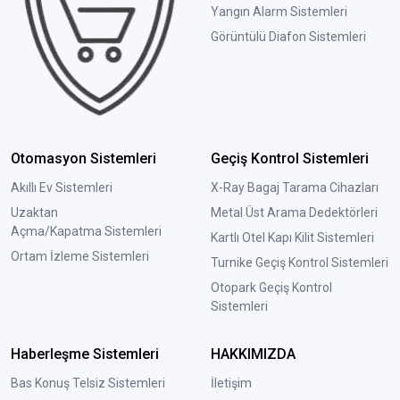
Yangın Alarm Sistemleri
Görüntülü Diafon Sistemleri
Otomasyon Sistemleri
Geçiş Kontrol Sistemleri
Akıllı Ev Sistemleri
X-Ray Bagaj Tarama Cihazları
Uzaktan
Metal Üst Arama Dedektörleri
Açma/Kapatma Sistemleri
Kartlı Otel Kapı Kilit Sistemleri
Ortam İzleme Sistemleri
Turnike Geçiş Kontrol Sistemleri
Otopark Geçiş Kontrol
Sistemleri
Haberleşme Sistemleri
HAKKIMIZDA
Bas Konuş Telsiz Sistemleri
İletişim