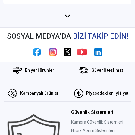
SOSYAL MEDYA’DA
BİZİ TAKİP EDİN!
En yeni ürünler
Güvenli teslimat
Kampanyalı ürünler
Piyasadaki en iyi fiyat
Güvenlik Sistemleri
Kamera Güvenlik Sistemleri
Hırsız Alarm Sistemleri