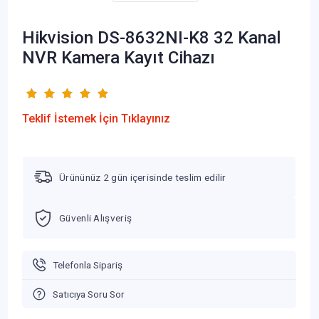
Hikvision DS-8632NI-K8 32 Kanal
NVR Kamera Kayıt Cihazı
Teklif İstemek İçin Tıklayınız
Ürününüz 2 gün içerisinde teslim edilir
Güvenli Alışveriş
Telefonla Sipariş
Satıcıya Soru Sor