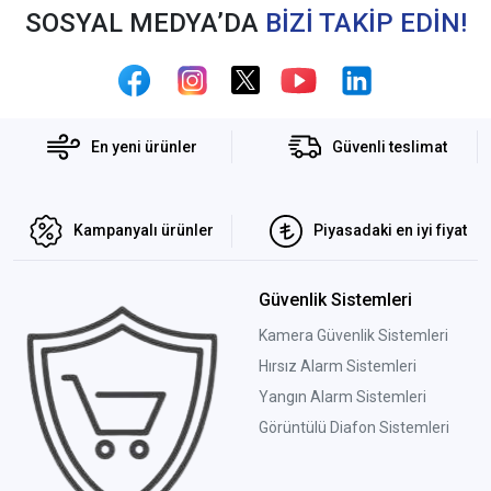
SOSYAL MEDYA’DA
BİZİ TAKİP EDİN!
En yeni ürünler
Güvenli teslimat
Kampanyalı ürünler
Piyasadaki en iyi fiyat
Güvenlik Sistemleri
Kamera Güvenlik Sistemleri
Hırsız Alarm Sistemleri
Yangın Alarm Sistemleri
Görüntülü Diafon Sistemleri