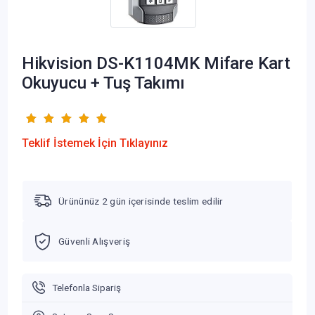
Hikvision DS-K1104MK Mifare Kart
Okuyucu + Tuş Takımı
Teklif İstemek İçin Tıklayınız
Ürününüz 2 gün içerisinde teslim edilir
Güvenli Alışveriş
Telefonla Sipariş