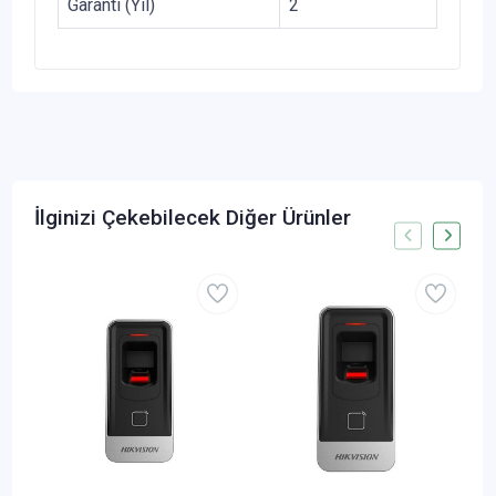
Garanti (Yıl)
2
İlginizi Çekebilecek Diğer Ürünler