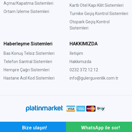
Açma/Kapatma Sistemleri
Kartlı Otel Kapı Kilit Sistemleri
Ortam İzleme Sistemleri
Turnike Geçiş Kontrol Sistemleri
Otopark Geçiş Kontrol
Sistemleri
Haberleşme Sistemleri
HAKKIMIZDA
Bas Konuş Telsiz Sistemleri
İletişim
Telefon Santral Sistemleri
Hakkımızda
Hemşire Çağrı Sistemleri
0232 372 12 12
Hastane Acil Kod Sistemleri
info@gulerguvenlik.com.tr
Bize ulaşın!
WhatsApp ile sor!