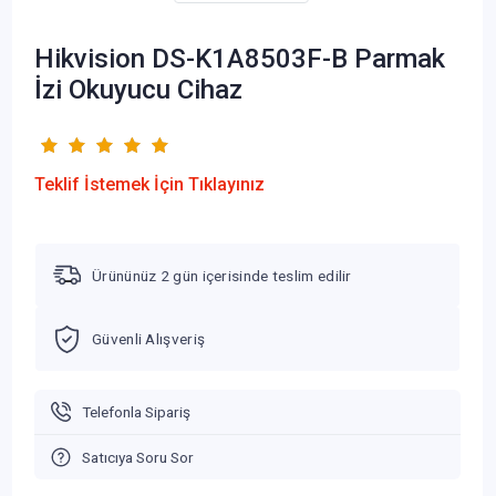
Hikvision DS-K1A8503F-B Parmak
İzi Okuyucu Cihaz
Teklif İstemek İçin Tıklayınız
Ürününüz 2 gün içerisinde teslim edilir
Güvenli Alışveriş
Telefonla Sipariş
Satıcıya Soru Sor