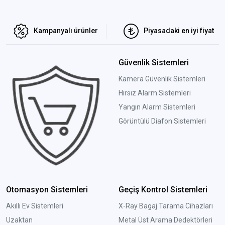
Kampanyalı ürünler
Piyasadaki en iyi fiyat
Güvenlik Sistemleri
Kamera Güvenlik Sistemleri
Hırsız Alarm Sistemleri
Yangın Alarm Sistemleri
Görüntülü Diafon Sistemleri
Otomasyon Sistemleri
Geçiş Kontrol Sistemleri
Akıllı Ev Sistemleri
X-Ray Bagaj Tarama Cihazları
Uzaktan
Metal Üst Arama Dedektörleri