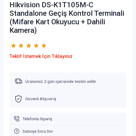
Hikvision DS-K1T105M-C
Standalone Geçiş Kontrol Terminali
(Mifare Kart Okuyucu + Dahili
Kamera)
Teklif İstemek İçin Tıklayınız
Ürününüz 2 gün içerisinde teslim edilir
Güvenli Alışveriş
Telefonla Sipariş
Satıcıya Soru Sor