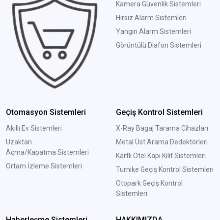
Kamera Güvenlik Sistemleri
Hırsız Alarm Sistemleri
Yangın Alarm Sistemleri
Görüntülü Diafon Sistemleri
Otomasyon Sistemleri
Geçiş Kontrol Sistemleri
Akıllı Ev Sistemleri
X-Ray Bagaj Tarama Cihazları
Uzaktan
Metal Üst Arama Dedektörleri
Açma/Kapatma Sistemleri
Kartlı Otel Kapı Kilit Sistemleri
Ortam İzleme Sistemleri
Turnike Geçiş Kontrol Sistemleri
Otopark Geçiş Kontrol
Sistemleri
Haberleşme Sistemleri
HAKKIMIZDA