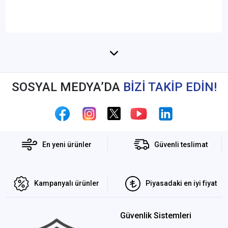
SOSYAL MEDYA’DA
BİZİ TAKİP EDİN!
En yeni ürünler
Güvenli teslimat
Kampanyalı ürünler
Piyasadaki en iyi fiyat
Güvenlik Sistemleri