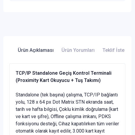
Ürün Açıklaması
Ürün Yorumları
Teklif İste
TCP/IP Standalone Geçiş Kontrol Terminali
(Proximity Kart Okuyucu + Tuş Takımı)
Standalone (tek başına) çalışma, TCP/IP bağlantı
yolu, 128 x 64 px Dot Matrix STN ekranda saat,
tarih ve hafta bilgisi, Çoklu kimlik doğrulama (kart
ve kart ve şifre), Offline çalışma imkanı, PDKS
fonksiyonu desteği, Cihaz kapatılırken tüm veriler
otomatik olarak kayıt edilir, 3.000 kart kayıt