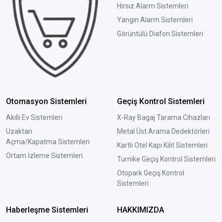
Hırsız Alarm Sistemleri
Yangın Alarm Sistemleri
Görüntülü Diafon Sistemleri
Otomasyon Sistemleri
Geçiş Kontrol Sistemleri
Akıllı Ev Sistemleri
X-Ray Bagaj Tarama Cihazları
Uzaktan
Metal Üst Arama Dedektörleri
Açma/Kapatma Sistemleri
Kartlı Otel Kapı Kilit Sistemleri
Ortam İzleme Sistemleri
Turnike Geçiş Kontrol Sistemleri
Otopark Geçiş Kontrol
Sistemleri
Haberleşme Sistemleri
HAKKIMIZDA