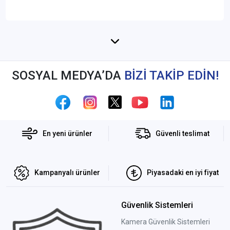
SOSYAL MEDYA’DA
BİZİ TAKİP EDİN!
En yeni ürünler
Güvenli teslimat
Kampanyalı ürünler
Piyasadaki en iyi fiyat
Güvenlik Sistemleri
Kamera Güvenlik Sistemleri