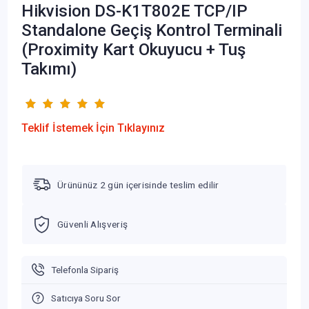
Hikvision DS-K1T802E TCP/IP
Standalone Geçiş Kontrol Terminali
(Proximity Kart Okuyucu + Tuş
Takımı)
Teklif İstemek İçin Tıklayınız
Ürününüz 2 gün içerisinde teslim edilir
Güvenli Alışveriş
Telefonla Sipariş
Satıcıya Soru Sor