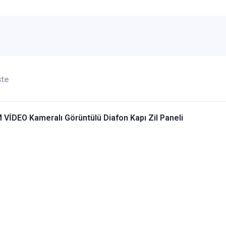
ste
 VİDEO Kameralı Görüntülü Diafon Kapı Zil Paneli