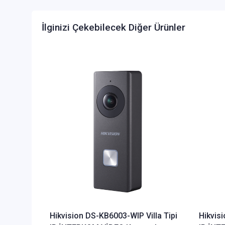
İlginizi Çekebilecek Diğer Ürünler
Hikvision DS-KB6003-WIP Villa Tipi
Hikvisi