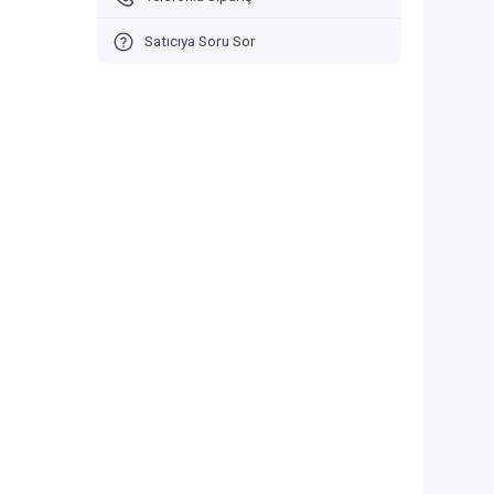
Satıcıya Soru Sor