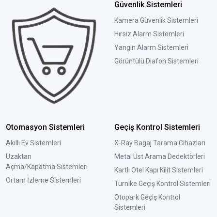
Güvenlik Sistemleri
Kamera Güvenlik Sistemleri
Hırsız Alarm Sistemleri
Yangın Alarm Sistemleri
Görüntülü Diafon Sistemleri
Otomasyon Sistemleri
Geçiş Kontrol Sistemleri
Akıllı Ev Sistemleri
X-Ray Bagaj Tarama Cihazları
Uzaktan
Metal Üst Arama Dedektörleri
Açma/Kapatma Sistemleri
Kartlı Otel Kapı Kilit Sistemleri
Ortam İzleme Sistemleri
Turnike Geçiş Kontrol Sistemleri
Otopark Geçiş Kontrol
Sistemleri