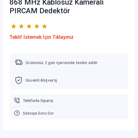
868 MHz Kablosuz Kameralı
PIRCAM Dedektör
Teklif İstemek İçin Tıklayınız
Ürününüz 2 gün içerisinde teslim edilir
Güvenli Alışveriş
Telefonla Sipariş
Satıcıya Soru Sor