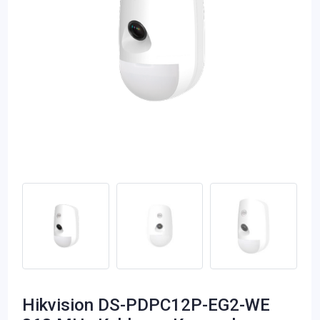
Hikvision DS-PDPC12P-EG2-WE