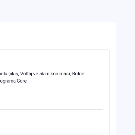
nlü çıkış, Voltaj ve akım koruması, Bölge
Programa Göre