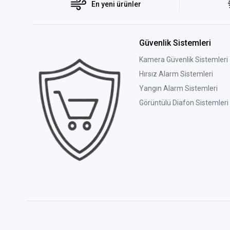
En yeni ürünler
Güvenlik Sistemleri
Kamera Güvenlik Sistemleri
Hırsız Alarm Sistemleri
Yangın Alarm Sistemleri
Görüntülü Diafon Sistemleri