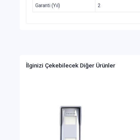
Garanti (Yıl)
2
İlginizi Çekebilecek Diğer Ürünler