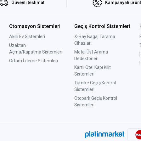
Güvenli teslimat
Kampanyalı ürün
Otomasyon Sistemleri
Geçiş Kontrol Sistemleri
Akıllı Ev Sistemleri
X-Ray Bagaj Tarama
Cihazları
Uzaktan
Açma/Kapatma Sistemleri
Metal Üst Arama
Dedektörleri
Ortam İzleme Sistemleri
Kartlı Otel Kapı Kilit
Sistemleri
Turnike Geçiş Kontrol
Sistemleri
Otopark Geçiş Kontrol
Sistemleri