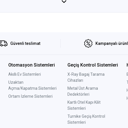
Güvenli teslimat
Kampanyalı ürün
Otomasyon Sistemleri
Geçiş Kontrol Sistemleri
Akıllı Ev Sistemleri
X-Ray Bagaj Tarama
Cihazları
Uzaktan
Açma/Kapatma Sistemleri
Metal Üst Arama
Dedektörleri
Ortam İzleme Sistemleri
Kartlı Otel Kapı Kilit
Sistemleri
Turnike Geçiş Kontrol
Sistemleri