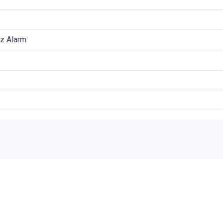
Hz Alarm