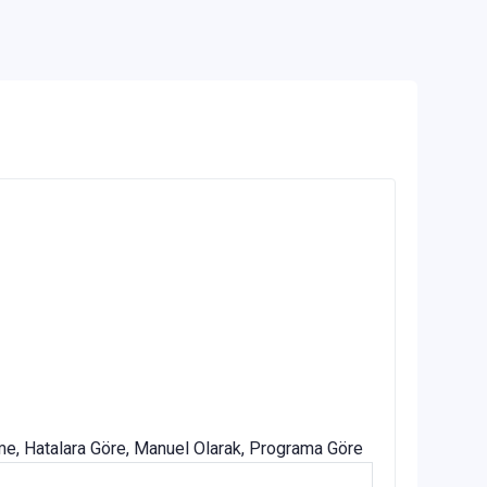
me, Hatalara Göre, Manuel Olarak, Programa Göre