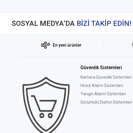
SOSYAL MEDYA’DA
BİZİ TAKİP EDİN!
En yeni ürünler
Güvenlik Sistemleri
Kamera Güvenlik Sistemleri
Hırsız Alarm Sistemleri
Yangın Alarm Sistemleri
Görüntülü Diafon Sistemleri