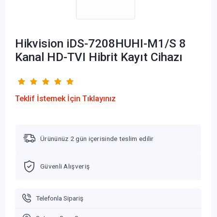
Hikvision iDS-7208HUHI-M1/S 8
Kanal HD-TVI Hibrit Kayıt Cihazı
Teklif İstemek İçin Tıklayınız
Ürününüz 2 gün içerisinde teslim edilir
Güvenli Alışveriş
Telefonla Sipariş