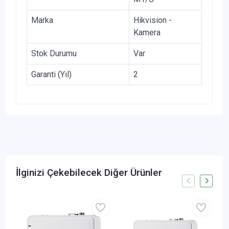
Marka
Hikvision -
Kamera
Stok Durumu
Var
Garanti (Yıl)
2
İlginizi Çekebilecek Diğer Ürünler