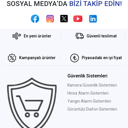
SOSYAL MEDYA’DA
BİZİ TAKİP EDİN!
En yeni ürünler
Güvenli teslimat
Kampanyalı ürünler
Piyasadaki en iyi fiyat
Güvenlik Sistemleri
Kamera Güvenlik Sistemleri
Hırsız Alarm Sistemleri
Yangın Alarm Sistemleri
Görüntülü Diafon Sistemleri