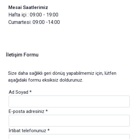
Mesai Saatlerimiz
Hafta içi : 09:00 - 19:00
Cumartesi: 09:00 -14:00
İletişim Formu
Size daha sağlıklı geri dönüş yapabilmemiz için, lütfen
aşağıdaki formu eksiksiz doldurunuz.
Ad Soyad *
E-posta adresiniz *
İrtibat telefonunuz *