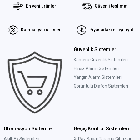
En yeni ürünler
Güvenli teslimat
Kampanyalı ürünler
Piyasadaki en iyi fiyat
Güvenlik Sistemleri
Kamera Güvenlik Sistemleri
Hırsız Alarm Sistemleri
Yangın Alarm Sistemleri
Görüntülü Diafon Sistemleri
Otomasyon Sistemleri
Geçiş Kontrol Sistemleri
Akıllı Ev Sistemleri
X-Ray Bagaj Tarama Cihazları