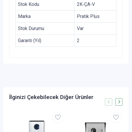
Stok Kodu
2K-ÇA-V
Marka
Pratik Plus
Stok Durumu
Var
Garanti (Yıl)
2
İlginizi Çekebilecek Diğer Ürünler