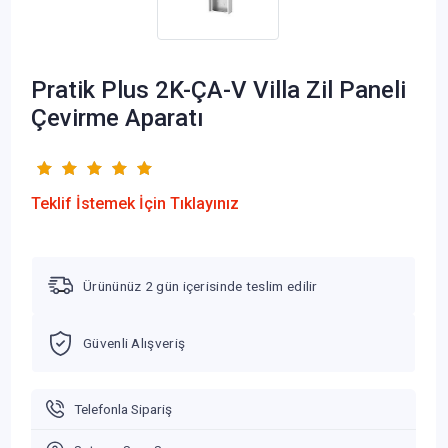
Pratik Plus 2K-ÇA-V Villa Zil Paneli
Çevirme Aparatı
Teklif İstemek İçin Tıklayınız
Ürününüz 2 gün içerisinde teslim edilir
Güvenli Alışveriş
Telefonla Sipariş