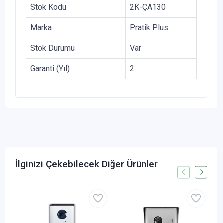
Stok Kodu
2K-ÇA130
Marka
Pratik Plus
Stok Durumu
Var
Garanti (Yıl)
2
İlginizi Çekebilecek Diğer Ürünler