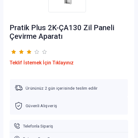
Pratik Plus 2K-ÇA130 Zil Paneli
Çevirme Aparatı
Teklif İstemek İçin Tıklayınız
Ürününüz 2 gün içerisinde teslim edilir
Güvenli Alışveriş
Telefonla Sipariş