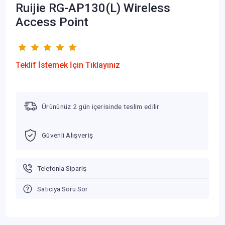
Ruijie RG-AP130(L) Wireless
Access Point
Teklif İstemek İçin Tıklayınız
Ürününüz 2 gün içerisinde teslim edilir
Güvenli Alışveriş
Telefonla Sipariş
Satıcıya Soru Sor