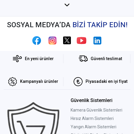
SOSYAL MEDYA’DA
BİZİ TAKİP EDİN!
En yeni ürünler
Güvenli teslimat
Kampanyalı ürünler
Piyasadaki en iyi fiyat
Güvenlik Sistemleri
Kamera Güvenlik Sistemleri
Hırsız Alarm Sistemleri
Yangın Alarm Sistemleri