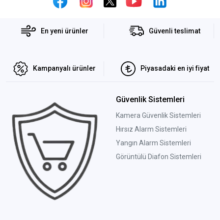
En yeni ürünler
Güvenli teslimat
Kampanyalı ürünler
Piyasadaki en iyi fiyat
Güvenlik Sistemleri
Kamera Güvenlik Sistemleri
Hırsız Alarm Sistemleri
Yangın Alarm Sistemleri
Görüntülü Diafon Sistemleri