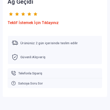
Ağ Geçidi
Teklif İstemek İçin Tıklayınız
Ürününüz 2 gün içerisinde teslim edilir
Güvenli Alışveriş
Telefonla Sipariş
Satıcıya Soru Sor