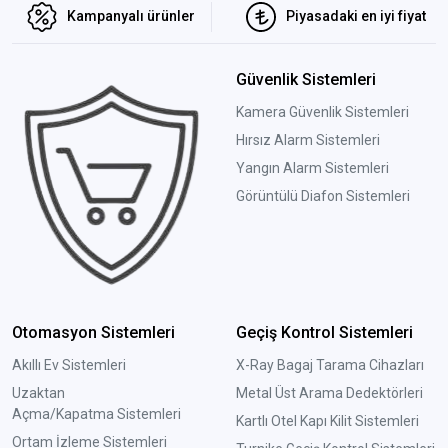
Kampanyalı ürünler
Piyasadaki en iyi fiyat
Güvenlik Sistemleri
Kamera Güvenlik Sistemleri
Hırsız Alarm Sistemleri
Yangın Alarm Sistemleri
Görüntülü Diafon Sistemleri
Otomasyon Sistemleri
Geçiş Kontrol Sistemleri
Akıllı Ev Sistemleri
X-Ray Bagaj Tarama Cihazları
Uzaktan
Metal Üst Arama Dedektörleri
Açma/Kapatma Sistemleri
Kartlı Otel Kapı Kilit Sistemleri
Ortam İzleme Sistemleri