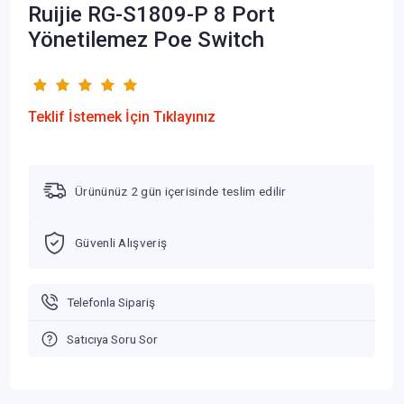
Ruijie RG-S1809-P 8 Port
Yönetilemez Poe Switch
Teklif İstemek İçin Tıklayınız
Ürününüz 2 gün içerisinde teslim edilir
Güvenli Alışveriş
Telefonla Sipariş
Satıcıya Soru Sor