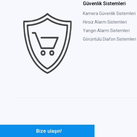
Güvenlik Sistemleri
Kamera Güvenlik Sistemleri
Hırsız Alarm Sistemleri
Yangın Alarm Sistemleri
Görüntülü Diafon Sistemleri
Bize ulaşın!