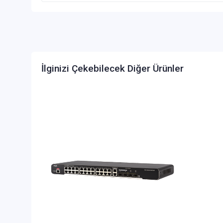
İlginizi Çekebilecek Diğer Ürünler