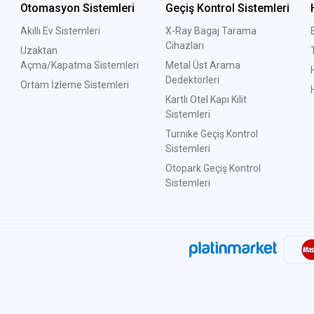
Otomasyon Sistemleri
Geçiş Kontrol Sistemleri
Akıllı Ev Sistemleri
X-Ray Bagaj Tarama
Cihazları
Uzaktan
Açma/Kapatma Sistemleri
Metal Üst Arama
Dedektörleri
Ortam İzleme Sistemleri
Kartlı Otel Kapı Kilit
Sistemleri
Turnike Geçiş Kontrol
Sistemleri
Otopark Geçiş Kontrol
Sistemleri