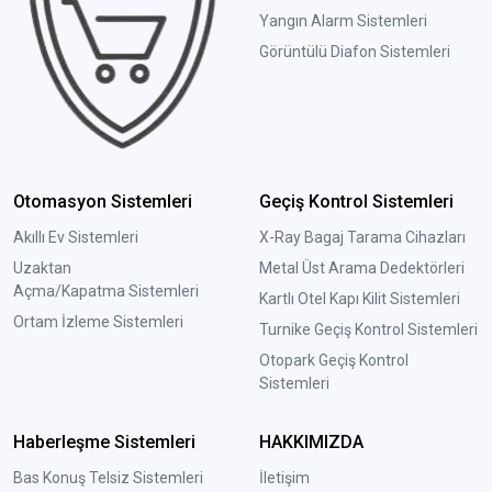
Yangın Alarm Sistemleri
Görüntülü Diafon Sistemleri
Otomasyon Sistemleri
Geçiş Kontrol Sistemleri
Akıllı Ev Sistemleri
X-Ray Bagaj Tarama Cihazları
Uzaktan
Metal Üst Arama Dedektörleri
Açma/Kapatma Sistemleri
Kartlı Otel Kapı Kilit Sistemleri
Ortam İzleme Sistemleri
Turnike Geçiş Kontrol Sistemleri
Otopark Geçiş Kontrol
Sistemleri
Haberleşme Sistemleri
HAKKIMIZDA
Bas Konuş Telsiz Sistemleri
İletişim