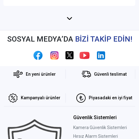
SOSYAL MEDYA’DA
BİZİ TAKİP EDİN!
En yeni ürünler
Güvenli teslimat
Kampanyalı ürünler
Piyasadaki en iyi fiyat
Güvenlik Sistemleri
Kamera Güvenlik Sistemleri
Hırsız Alarm Sistemleri