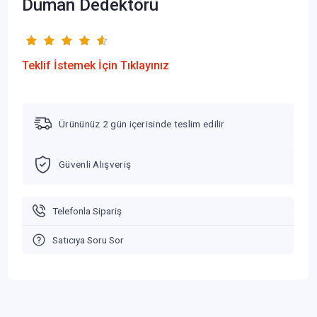
Duman Dedektörü
Teklif İstemek İçin Tıklayınız
Ürününüz 2 gün içerisinde teslim edilir
Güvenli Alışveriş
Telefonla Sipariş
Satıcıya Soru Sor