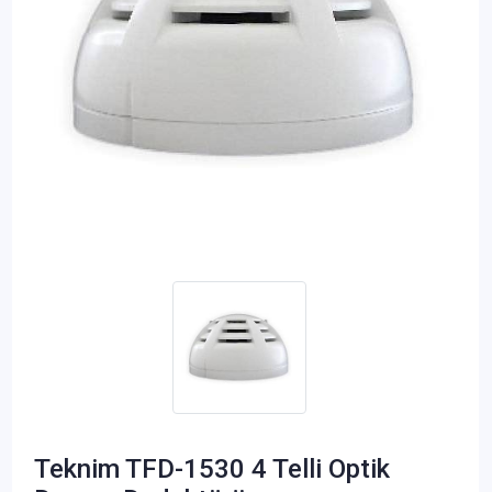
Teknim TFD-1530 4 Telli Optik