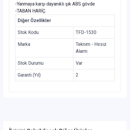
-Yanmaya karşı dayanıklı şık ABS gövde
-TABAN HARİÇ.
Diğer Özellikler
Stok Kodu
TFD-1530
Marka
Teknim - Hırsız
Alarm
Stok Durumu
Var
Garanti (Yıl)
2