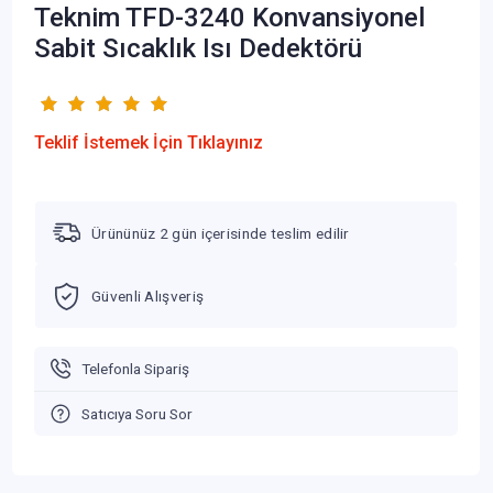
Teknim TFD-3240 Konvansiyonel
Sabit Sıcaklık Isı Dedektörü
Teklif İstemek İçin Tıklayınız
Ürününüz 2 gün içerisinde teslim edilir
Güvenli Alışveriş
Telefonla Sipariş
Satıcıya Soru Sor