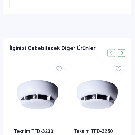
İlginizi Çekebilecek Diğer Ürünler
Teknim TFD-3230
Teknim TFD-3250