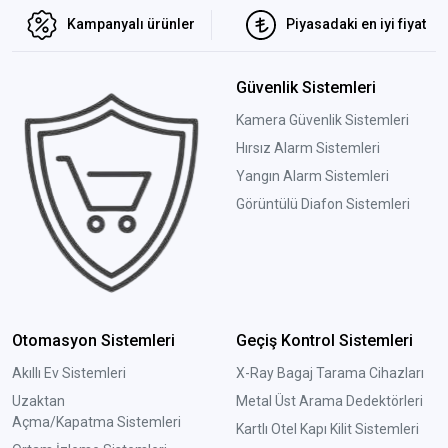
Kampanyalı ürünler
Piyasadaki en iyi fiyat
Güvenlik Sistemleri
Kamera Güvenlik Sistemleri
Hırsız Alarm Sistemleri
Yangın Alarm Sistemleri
Görüntülü Diafon Sistemleri
Otomasyon Sistemleri
Geçiş Kontrol Sistemleri
Akıllı Ev Sistemleri
X-Ray Bagaj Tarama Cihazları
Uzaktan
Metal Üst Arama Dedektörleri
Açma/Kapatma Sistemleri
Kartlı Otel Kapı Kilit Sistemleri